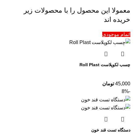
معمولا این محصول را با محصولات زیر
خریده اند
اتمام موجودی
چسب لکوپلاست Roll Plast
45,000
تومان
-8%
دستگاه تست قند خون