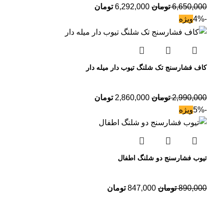
6,650,000
تومان
6,292,000
تومان
-4%
ویژه
کاف فشارسنج تک شلنگ تیوب دار میله دار
2,990,000
تومان
2,860,000
تومان
-5%
ویژه
تیوب فشارسنج دو شلنگ اطفال
890,000
تومان
847,000
تومان