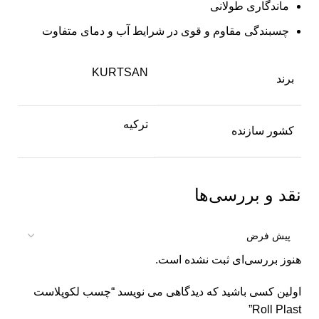
ماندگاری طولانی
چسبندگی مقاوم و قوی در شرایط آب و دمای متفاوت
KURTSAN
برند
ترکیه
کشور سازنده
نقد و بررسی‌ها
هنوز بررسی‌ای ثبت نشده است.
اولین کسی باشید که دیدگاهی می نویسد “چسب لکوپلاست
Roll Plast”