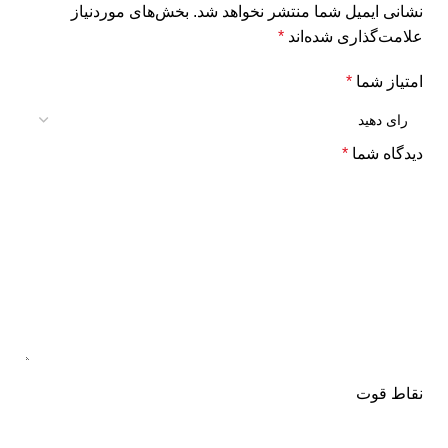
نشانی ایمیل شما منتشر نخواهد شد.
بخش‌های موردنیاز
علامت‌گذاری شده‌اند
*
امتیاز شما
*
دیدگاه شما
*
نقاط قوت