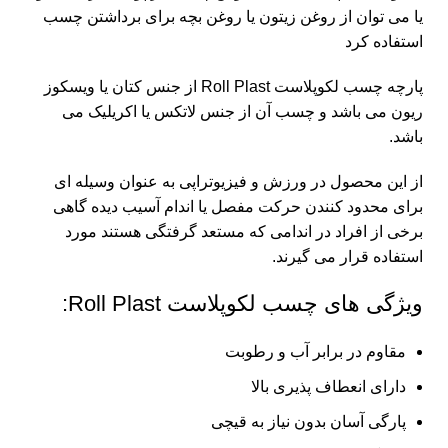
یا می توان از روغن زیتون یا روغن بچه برای برداشتن چسب
استفاده کرد
پارچه چسب لکوپلاست Roll Plast از جنس کتان یا ویسکوز
ریون می باشد و چسب آن از جنس لاتکس یا اکریلیک می
باشد.
از این محصول در ورزش و فیزیوتراپی به عنوان وسیله ای
برای محدود کنندن حرکت مفصل یا اندام آسیب دیده گاهی
برخی از افراد در اندامی که مستعد گرفتگی هستند مورد
استفاده قرار می گیرند.
ویژگی های چسب لکوپلاست Roll Plast:
مقاوم در برابر آب و رطوبت
دارای انعطاف پذیری بالا
پارگی آسان بدون نیاز به قیچی