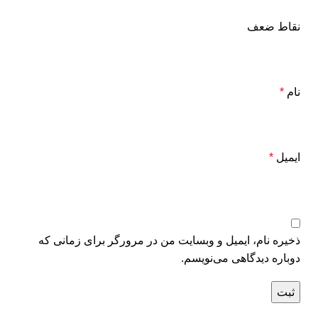
نقاط ضعف
نام
*
ایمیل
*
ذخیره نام، ایمیل و وبسایت من در مرورگر برای زمانی که
دوباره دیدگاهی می‌نویسم.