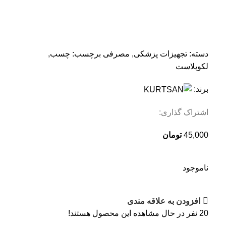
دسته:
تجهیزات پزشکی
,
مصرفی
برچسب:
چسب
,
لکوپلاست
برند:
اشتراک گذاری:
45,000
تومان
ناموجود
افزودن به علاقه مندی
20
نفر در حال مشاهده این محصول هستند!