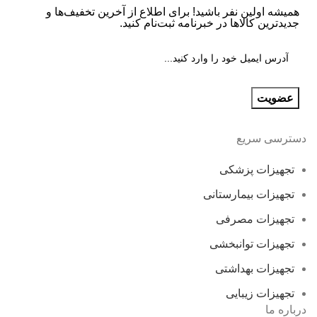
همیشه اولین نفر باشید! برای اطلاع از آخرین تخفیف‌ها و
جدیدترین کالاها در خبرنامه ثبت‌نام کنید.
دسترسی سریع
تجهیزات پزشکی
تجهیزات بیمارستانی
تجهیزات مصرفی
تجهیزات توانبخشی
تجهیزات بهداشتی
تجهیزات زیبایی
درباره ما