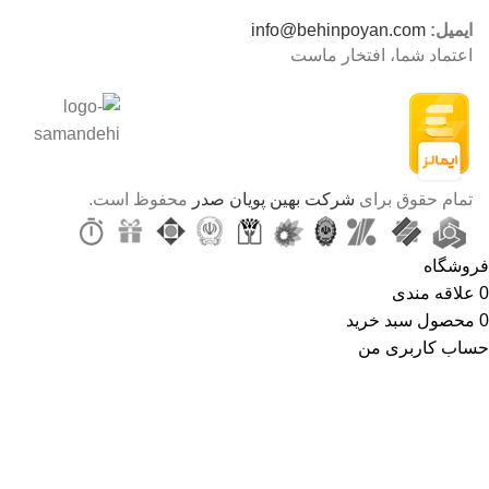
ایمیل:
info@behinpoyan.com
اعتماد شما، افتخار ماست
تمام حقوق برای
شرکت بهین پویان صدر
محفوظ است.
فروشگاه
0
علاقه مندی
0
محصول
سبد خرید
حساب کاربری من