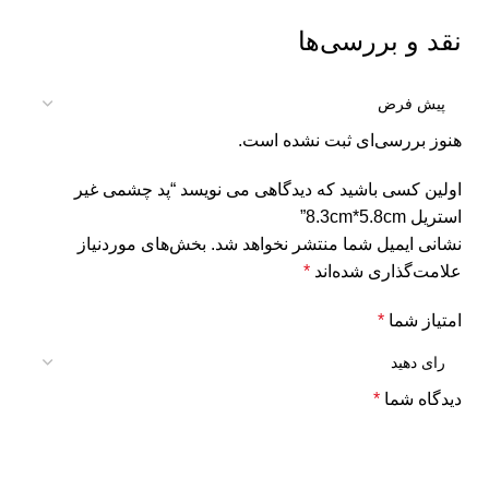
نقد و بررسی‌ها
هنوز بررسی‌ای ثبت نشده است.
اولین کسی باشید که دیدگاهی می نویسد “پد چشمی غیر
استریل 8.3cm*5.8cm”
نشانی ایمیل شما منتشر نخواهد شد.
بخش‌های موردنیاز
علامت‌گذاری شده‌اند
*
امتیاز شما
*
دیدگاه شما
*