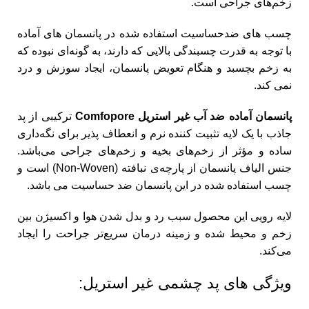
زخم‌های جراحی است.
چسب های ضدحساسیت استفاده شده در پانسمان های آماده
با توجه به قدرت چسبندگی بالایی که دارند، به گونه‌ای نبوده که
به زخم بچسبد و هنگام تعویض پانسمان، ایجاد سوزش و درد
نمی کند.
پانسمان‌ آماده
ضد آب غیر استریل Comfopore
ترکیبی از پد
جاذب با یک لایه تثبیت کننده نرم و انعطاف پذیر برای نگه‌داری
ساده و مؤثر از زخم‌های بخیه و زخم‌های جراحی می‌باشد.
جنس الیاف پانسمان از پارچه‌ی نبافته (Non-Woven) است و
چسب استفاده شده در این پانسمان ضد حساسیت می باشد.
لایه رویی این محصول سبب رد و بدل شدن هوا و اکسیژن بین
زخم و محیط شده و زمینه درمان سریع‌تر جراحت را ایجاد
می‌کند.
ویژگی های پد چشمی غیر استریل: