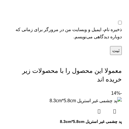
ذخیره نام، ایمیل و وبسایت من در مرورگر برای زمانی که
دوباره دیدگاهی می‌نویسم.
معمولا این محصول را با محصولات زیر
خریده اند
-14%
پد چشمی غیر استریل 8.3cm*5.8cm