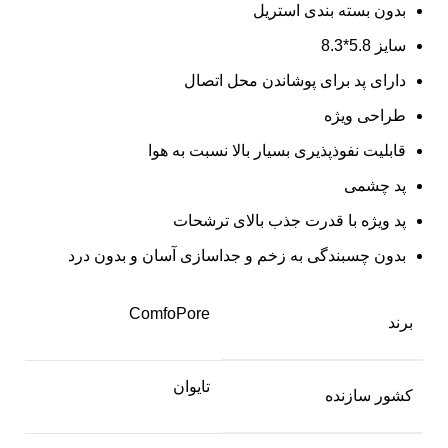
بدون بسته بندی استریل
سایز 5.8*8.3
دارای پد برای پوشاندن محل اتصال
طراحی ویژه
قابلیت نفوذپذیری بسیار بالا نسبت به هوا
پد چشمی
پد ویژه با قدرت جذب بالای ترشحات
بدون چسبندگی به زخم و جداسازی آسان و بدون درد
ComfoPore
برند
تایوان
کشور سازنده