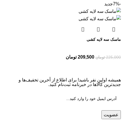
-7%
جدید
ماسک سه لایه کشی
209,500
تومان
225,000
تومان
همیشه اولین نفر باشید! برای اطلاع از آخرین تخفیف‌ها و
جدیدترین کالاها در خبرنامه ثبت‌نام کنید.