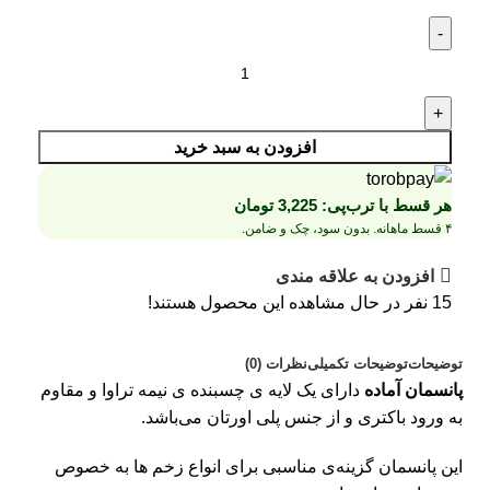
افزودن به سبد خرید
هر قسط با ترب‌پی:
3,225
تومان
۴ قسط ماهانه. بدون سود، چک و ضامن.
افزودن به علاقه مندی
15
نفر در حال مشاهده این محصول هستند!
توضیحات
توضیحات تکمیلی
نظرات (0)
پانسمان‌ آماده
دارای یک لایه ی چسبنده ی نیمه تراوا و مقاوم
به ورود باکتری و از جنس پلی اورتان می‌باشد.
این پانسمان گزینه‌ی مناسبی برای انواع زخم ها به خصوص