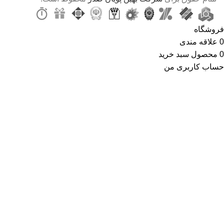
فروشگاه
0
علاقه مندی
0
محصول
سبد خرید
حساب کاربری من