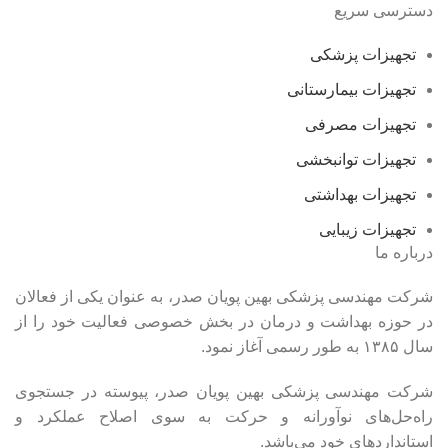
دسترسی سریع
تجهیزات پزشکی
تجهیزات بیمارستانی
تجهیزات مصرفی
تجهیزات توانبخشی
تجهیزات بهداشتی
تجهیزات زیبایی
درباره ما
شرکت مهندسی پزشکی بهین پویان صدر، به عنوان یکی از فعالان
در حوزه بهداشت و درمان در بخش خصوصی فعالیت خود را از
سال ۱۳۸۵ به طور رسمی آغاز نمود.
شرکت مهندسی پزشکی بهین پویان صدر، پیوسته در جستجوی
راه‌حل‌های نوآورانه و حرکت به سوی اصلاح عملکرد و
استانداردهای خود می‌باشد.