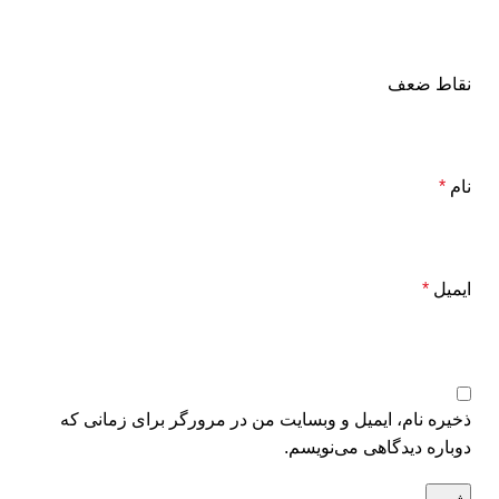
نقاط ضعف
نام
*
ایمیل
*
ذخیره نام، ایمیل و وبسایت من در مرورگر برای زمانی که
دوباره دیدگاهی می‌نویسم.