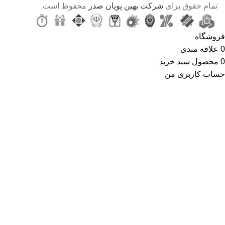
تمام حقوق برای
شرکت بهین پویان صدر
محفوظ است.
فروشگاه
0
علاقه مندی
0
محصول
سبد خرید
حساب کاربری من