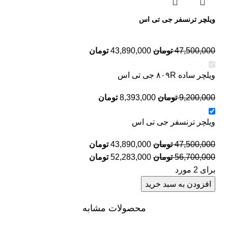
ویلچر ترنسفر جی تی اس
47,500,000
تومان
43,890,000
تومان
ویلچر ساده ۸۰۹R جی تی اس
9,200,000
تومان
8,393,000
تومان
ویلچر ترنسفر جی تی اس
47,500,000
تومان
43,890,000
تومان
56,700,000
تومان
52,283,000
تومان
برای 2 مورد
افزودن به سبد خرید
محصولات مشابه