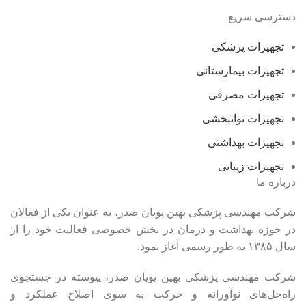
دسترسی سریع
تجهیزات پزشکی
تجهیزات بیمارستانی
تجهیزات مصرفی
تجهیزات توانبخشی
تجهیزات بهداشتی
تجهیزات زیبایی
درباره ما
شرکت مهندسی پزشکی بهین پویان صدر، به عنوان یکی از فعالان
در حوزه بهداشت و درمان در بخش خصوصی فعالیت خود را از
سال ۱۳۸۵ به طور رسمی آغاز نمود.
شرکت مهندسی پزشکی بهین پویان صدر، پیوسته در جستجوی
راه‌حل‌های نوآورانه و حرکت به سوی اصلاح عملکرد و