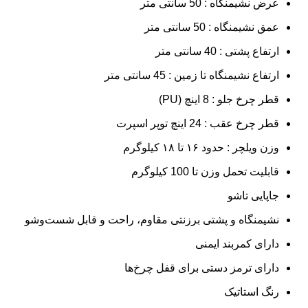
عرض نشیمنگاه : 50 سانتی متر
عمق نشیمنگاه : 50 سانتی متر
ارتفاع پشتی : 40 سانتی متر
ارتفاع نشیمنگاه تا زمین : 45 سانتی متر
قطر چرخ جلو : 8 اینچ (PU)
قطر چرخ عقب : 24 اینچ توپر اسپرت
وزن ویلچر : حدود ۱۶ تا ۱۸ کیلوگرم
قابلیت تحمل وزن تا 100 کیلوگرم
جاپایی تاشو
نشیمنگاه و پشتی برزنتی مقاوم، راحت و قابل شست‌وشو
دارای کمربند ایمنی
دارای ترمز دستی برای قفل چرخ‌ها
رنگ استاتیک