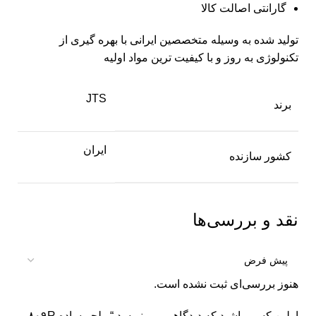
گارانتی اصالت کالا
تولید شده به وسیله متخصصین ایرانی با بهره گیری از
تکنولوژی به روز و با کیفیت ترین مواد اولیه
JTS
برند
ایران
کشور سازنده
نقد و بررسی‌ها
هنوز بررسی‌ای ثبت نشده است.
اولین کسی باشید که دیدگاهی می نویسد “ویلچر ساده ۸۰۹R