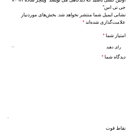
جی تی اس”
نشانی ایمیل شما منتشر نخواهد شد.
بخش‌های موردنیاز
علامت‌گذاری شده‌اند
*
امتیاز شما
*
دیدگاه شما
*
نقاط قوت