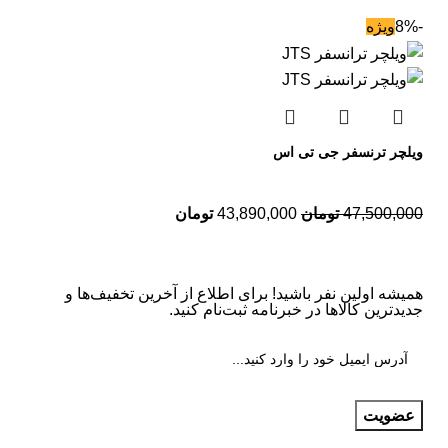
-8%
ویژه
ویلچر ترنسفر جی تی اس
47,500,000
تومان
43,890,000
تومان
همیشه اولین نفر باشید! برای اطلاع از آخرین تخفیف‌ها و
جدیدترین کالاها در خبرنامه ثبت‌نام کنید.