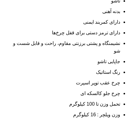
تاشو
بدنه آهنی
دارای کمربند ایمنی
دارای ترمز دستی برای قفل چرخ‌ها
نشیمنگاه و پشتی برزنتی مقاوم، راحت و قابل شست‌ و
شو
جاپایی تاشو
رنگ استاتیک
چرخ عقب توپر اسپرت
چرخ جلو کالسکه ای
تحمل وزن تا 100 کیلوگرم
وزن ویلچر : 16 کیلوگرم