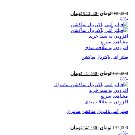
999,000
تومان
940,500
تومان
-8%
افزودن به سبد خرید
مشاهده سریع
افزودن به علاقه مندی
فیلتر آنتی باکتریال ساکشن
155,000
تومان
141,900
تومان
-8%
افزودن به سبد خرید
مشاهده سریع
افزودن به علاقه مندی
فیلتر آنتی باکتریال ساکشن سانترال
155,000
تومان
141,900
تومان
-14%