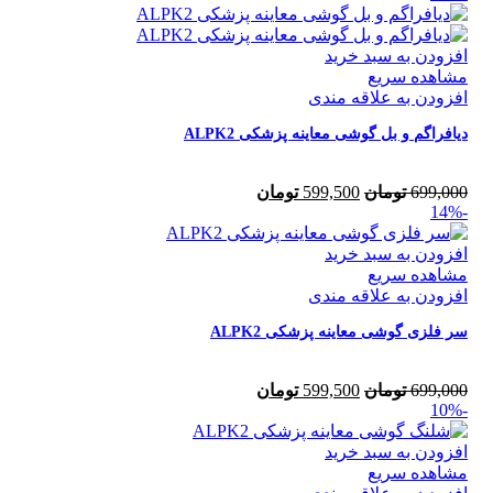
افزودن به سبد خرید
مشاهده سریع
افزودن به علاقه مندی
دیافراگم و بل گوشی معاینه پزشکی ALPK2
699,000
تومان
599,500
تومان
-14%
افزودن به سبد خرید
مشاهده سریع
افزودن به علاقه مندی
سر فلزی گوشی معاینه پزشکی ALPK2
699,000
تومان
599,500
تومان
-10%
افزودن به سبد خرید
مشاهده سریع